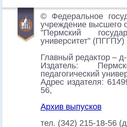
© Федеральное госу
учреждение высшего 
"Пермский государ
университет" (ПГГПУ)
Главный редактор – д-
Издатель: Пермск
педагогический униве
Адрес издателя: 61499
56,
Архив выпусков
тел. (342) 215-18-56 (д