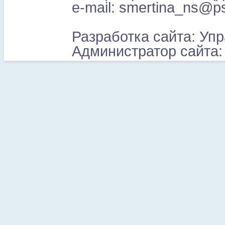
e-mail: smertina_ns@p
Разработка сайта: У
Администратор сайта: